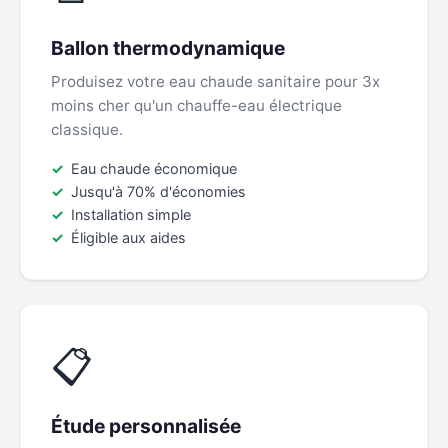
Ballon thermodynamique
Produisez votre eau chaude sanitaire pour 3x
moins cher qu'un chauffe-eau électrique
classique.
Eau chaude économique
Jusqu'à 70% d'économies
Installation simple
Éligible aux aides
📋
Étude personnalisée