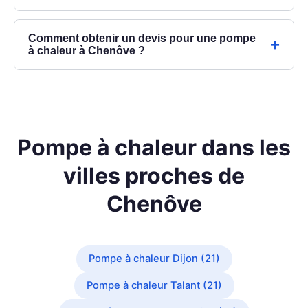
Comment obtenir un devis pour une pompe
à chaleur à Chenôve ?
Pompe à chaleur dans les
villes proches de
Chenôve
Pompe à chaleur Dijon (21)
Pompe à chaleur Talant (21)