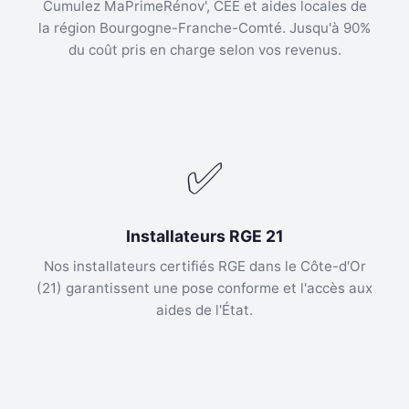
Cumulez MaPrimeRénov', CEE et aides locales de
la région Bourgogne-Franche-Comté. Jusqu'à 90%
du coût pris en charge selon vos revenus.
✅
Installateurs RGE 21
Nos installateurs certifiés RGE dans le Côte-d'Or
(21) garantissent une pose conforme et l'accès aux
aides de l'État.