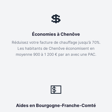
💲
Économies à Chenôve
Réduisez votre facture de chauffage jusqu'à 70%.
Les habitants de Chenôve économisent en
moyenne 900 à 1 200 € par an avec une PAC.
💵
Aides en Bourgogne-Franche-Comté