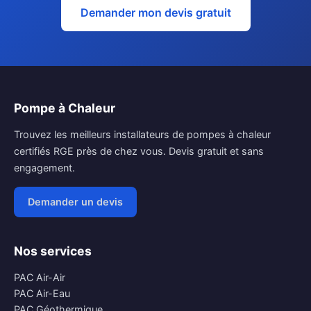
Demander mon devis gratuit
Pompe à Chaleur
Trouvez les meilleurs installateurs de pompes à chaleur
certifiés RGE près de chez vous. Devis gratuit et sans
engagement.
Demander un devis
Nos services
PAC Air-Air
PAC Air-Eau
PAC Géothermique