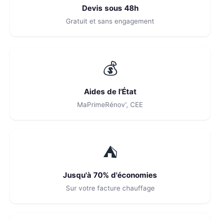
Devis sous 48h
Gratuit et sans engagement
💰
Aides de l'État
MaPrimeRénov', CEE
⛺
Jusqu'à 70% d'économies
Sur votre facture chauffage