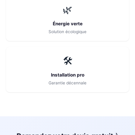
🌿
Énergie verte
Solution écologique
🛠
Installation pro
Garantie décennale