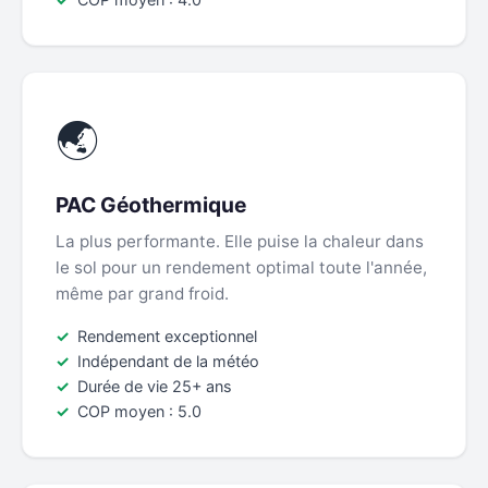
🌏
PAC Géothermique
La plus performante. Elle puise la chaleur dans
le sol pour un rendement optimal toute l'année,
même par grand froid.
Rendement exceptionnel
Indépendant de la météo
Durée de vie 25+ ans
COP moyen : 5.0