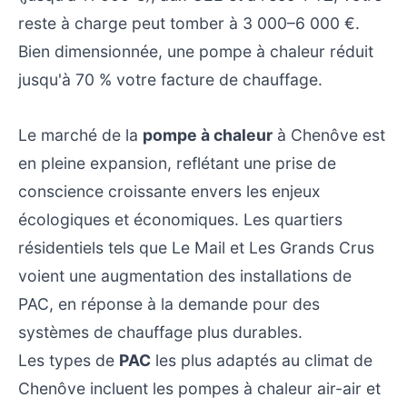
reste à charge peut tomber à 3 000–6 000 €.
Bien dimensionnée, une pompe à chaleur réduit
jusqu'à 70 % votre facture de chauffage.
Le marché de la
pompe à chaleur
à Chenôve est
en pleine expansion, reflétant une prise de
conscience croissante envers les enjeux
écologiques et économiques. Les quartiers
résidentiels tels que Le Mail et Les Grands Crus
voient une augmentation des installations de
PAC, en réponse à la demande pour des
systèmes de chauffage plus durables.
Les types de
PAC
les plus adaptés au climat de
Chenôve incluent les pompes à chaleur air-air et