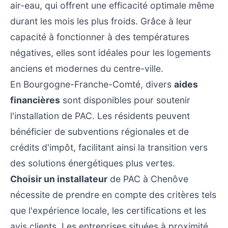
air-eau, qui offrent une efficacité optimale même
durant les mois les plus froids. Grâce à leur
capacité à fonctionner à des températures
négatives, elles sont idéales pour les logements
anciens et modernes du centre-ville.
En Bourgogne-Franche-Comté, divers
aides
financières
sont disponibles pour soutenir
l'installation de PAC. Les résidents peuvent
bénéficier de subventions régionales et de
crédits d'impôt, facilitant ainsi la transition vers
des solutions énergétiques plus vertes.
Choisir un installateur
de PAC à Chenôve
nécessite de prendre en compte des critères tels
que l'expérience locale, les certifications et les
avis clients. Les entreprises situées à proximité,