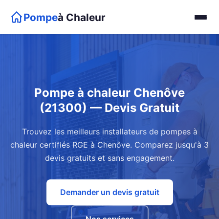
Pompe
à Chaleur
Pompe à chaleur Chenôve
(21300) — Devis Gratuit
Trouvez les meilleurs installateurs de pompes à
chaleur certifiés RGE à Chenôve. Comparez jusqu'à 3
devis gratuits et sans engagement.
Demander un devis gratuit
Nos services