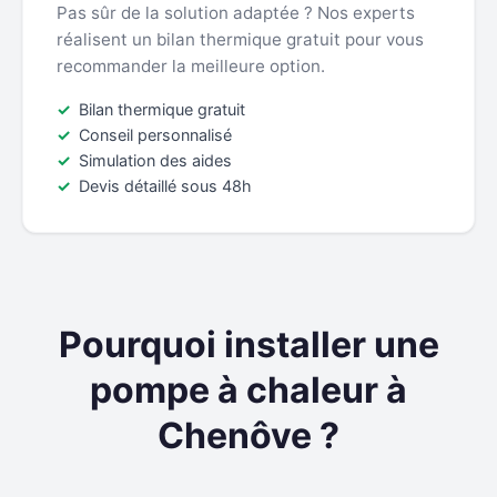
Pas sûr de la solution adaptée ? Nos experts
réalisent un bilan thermique gratuit pour vous
recommander la meilleure option.
Bilan thermique gratuit
Conseil personnalisé
Simulation des aides
Devis détaillé sous 48h
Pourquoi installer une
pompe à chaleur à
Chenôve ?