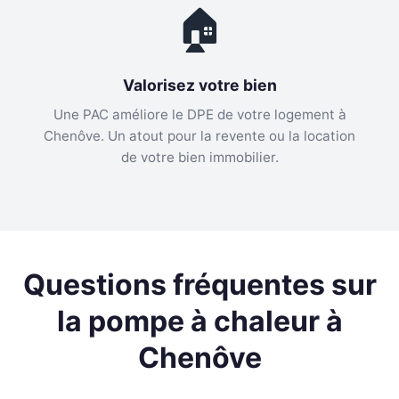
🏠
Valorisez votre bien
Une PAC améliore le DPE de votre logement à
Chenôve. Un atout pour la revente ou la location
de votre bien immobilier.
Questions fréquentes sur
la pompe à chaleur à
Chenôve