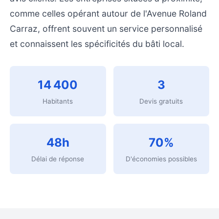
comme celles opérant autour de l'Avenue Roland
Carraz, offrent souvent un service personnalisé
et connaissent les spécificités du bâti local.
14 400
3
Habitants
Devis gratuits
48h
70%
Délai de réponse
D'économies possibles