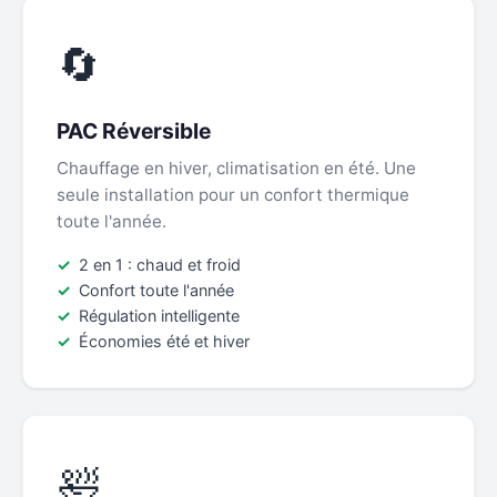
🔄
PAC Réversible
Chauffage en hiver, climatisation en été. Une
seule installation pour un confort thermique
toute l'année.
2 en 1 : chaud et froid
Confort toute l'année
Régulation intelligente
Économies été et hiver
🛀