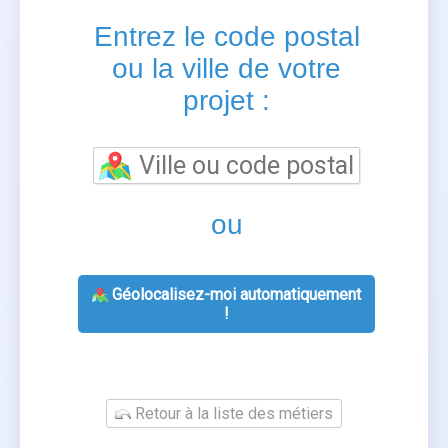
Entrez le code postal
ou la ville de votre
projet :
ou
Géolocalisez-moi automatiquement
!
Retour à la liste des métiers