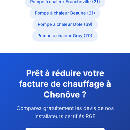
Pompe à chaleur Francheville (21)
Pompe à chaleur Beaune (21)
Pompe à chaleur Dole (39)
Pompe à chaleur Gray (70)
Prêt à réduire votre
facture de chauffage à
Chenôve ?
Comparez gratuitement les devis de nos
installateurs certifiés RGE