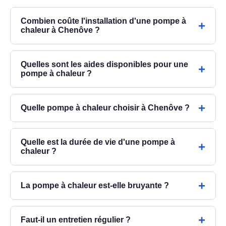
Combien coûte l'installation d'une pompe à
chaleur à Chenôve ?
Quelles sont les aides disponibles pour une
pompe à chaleur ?
Quelle pompe à chaleur choisir à Chenôve ?
Quelle est la durée de vie d'une pompe à
chaleur ?
La pompe à chaleur est-elle bruyante ?
Faut-il un entretien régulier ?