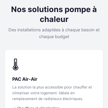
Nos solutions pompe à
chaleur
Des installations adaptées à chaque besoin et
chaque budget
🌡
PAC Air-Air
La solution la plus accessible pour chauffer et
climatiser votre logement. Idéale en
remplacement de radiateurs électriques.