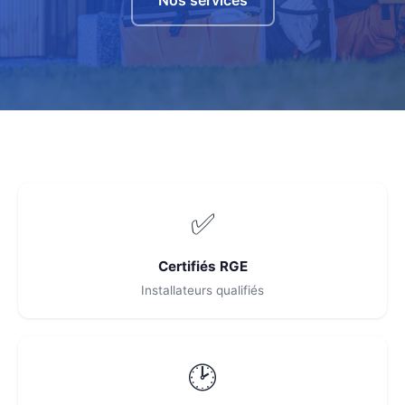
✅
Certifiés RGE
Installateurs qualifiés
🕑